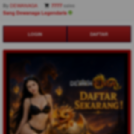
By
DEWANAGA
7777
sales
Sang Dewanaga Legendaris
LOGIN
DAFTAR