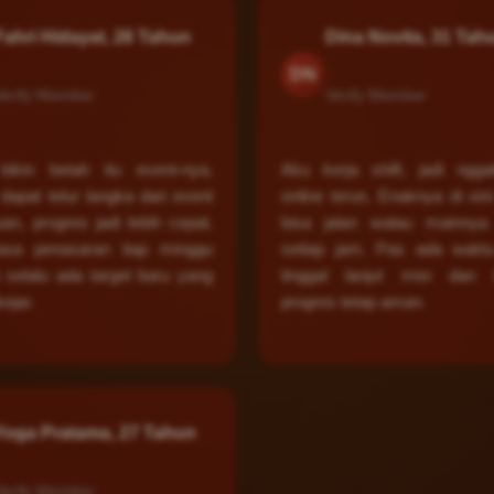
Fahri Hidayat, 26 Tahun
Dina Novita, 31 Tah
DN
Verify Member
Verify Member
bikin betah itu event-nya.
Aku kerja shift, jadi ngg
dapat telur langka dari event
online terus. Enaknya di sin
an, progres jadi lebih cepat.
bisa jalan walau mainnya
asa penasaran tiap minggu
setiap jam. Pas ada waktu
 selalu ada target baru yang
tinggal lanjut misi dan l
kejar.
progres tetap aman.
Yoga Pratama, 27 Tahun
Verify Member