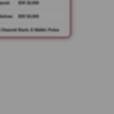
posit
IDR 20,000
thdraw
IDR 50,000
 Deposit
Bank, E-Wallet, Pulsa