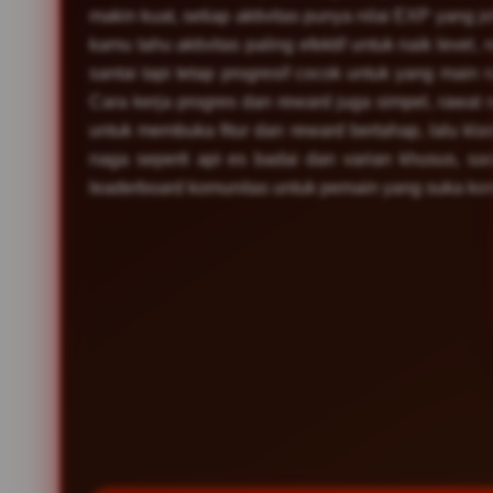
makin kuat, setiap aktivitas punya nilai EXP yang 
kamu tahu aktivitas paling efektif untuk naik level
santai tapi tetap progresif cocok untuk yang main 
Cara kerja progres dan reward juga simpel, rawat 
untuk membuka fitur dan reward bertahap, lalu klai
naga seperti api es badai dan varian khusus, sar
leaderboard komunitas untuk pemain yang suka komp