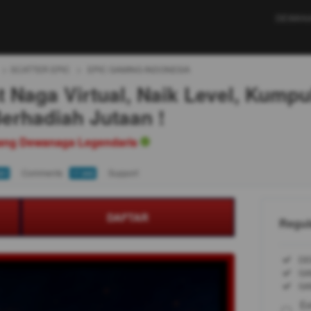
DEWAN
SCATTER EPIC
EPIC GAMING INDONESIA
aga Virtual, Naik Level, Kump
erhadiah Jutaan !
ang Dewanaga Legendaris
Comments
Support
01
17.945
DAFTAR
Regul
Regu
Inc
DE
Inc
Suka
GA
Inc
GA
Dewa
apap
Ex