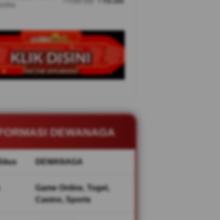
100.00
10.00
 menghasilkan pundi pundi bernilai
nths
n rupiah setiap harinya langsung cair ke
ong saudara!
NFORMASI DEWANAGA
itus
DEWANAGA
Game Online, Togel,
Casino, Sports