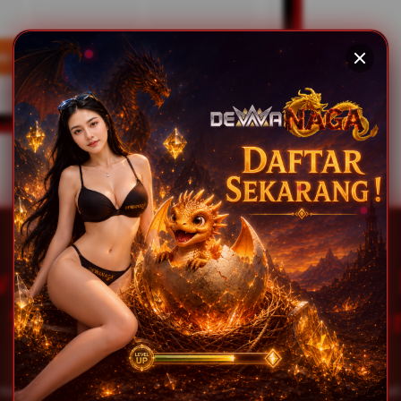
te RTP Sekarang
t Naga Virtual, Naik 
Sistem Transparan Ber
aga virtual yang seru dan ringan dimainkan, kamu mulai dari 