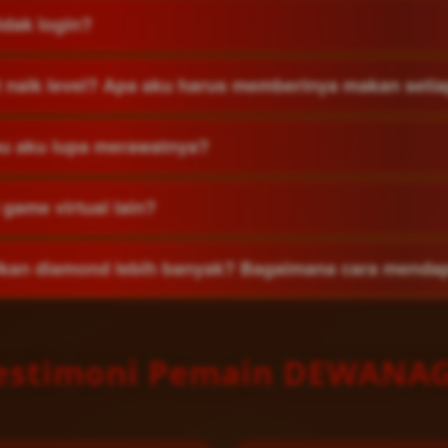
idak login?
, jadi saat kamu kembali login, permainan lanjut dari tit
 naik level? Apa aku harus memberinya makan seti
buhan aktif melambat sementara, bukan terhapus.
 dibuat fleksibel dengan tiga aktivitas utama: Memberi Ma
au aku lupa merawatnya?
rintangan atau membakar target), dan Bermain (interaksi 
aksi rutin, level naik jauh lebih cepat.
aga mati, hilang, atau kabur. Jika kamu tidak aktif be
me virtual lain?
bali, cukup lanjutkan perawatan seperti biasa dan pertumb
 dengan progres RPG yang terasa jelas. Nagamu punya j
lkan diamond lebih banyak? Bagaimana cara menda
kemampuan unik. Selain itu, ada sistem reward bertahap
on.
a, dan Legendaris, dengan potensi bonus diamond per l
ntu atau lewat kombinasi dua naga dewasa di Kuil Perpaduan.
estimoni Pemain DEWANA
il.