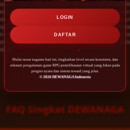
jelas jadi progres terasa dan mudah dipantau. Yang bikin DEWA
, reward lebih transparan karena riwayat misi progres dan statu
LOGIN
rutin atau waktunya terbatas, dan akses resmi satu pintu yang 
naga setiap hari lewat makan latihan dan mini game, selesaik
m reward lewat menu akun sesuai ketentuan platform. Fitur ung
DAFTAR
ang interaktif dengan dekorasi dan personalisasi, event per
etitif.
Mulai rawat nagamu hari ini, tingkatkan level secara konsisten, dan
nikmati pengalaman game RPG pemeliharaan virtual yang fokus pada
progres nyata dan sistem reward yang jelas.
© 2026 DEWANAGA Indonesia
FAQ Singkat DEWANAGA