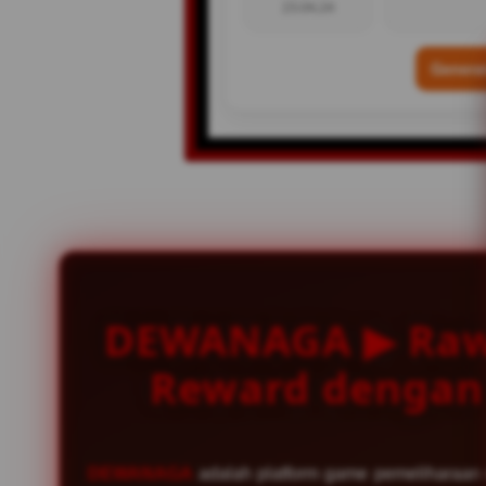
23.04.24
Genera
DEWANAGA ▶ Rawa
Reward dengan 
DEWANAGA
adalah platform game pemeliharaan n