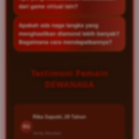
(mini-game seperti terbang hindari
seperti naga mati, hilang, atau kabur. Jika
dari game virtual lain?
rintangan atau membakar target), dan
kamu tidak aktif beberapa hari, naga
Bermain (interaksi santai untuk
hanya tertidur dan progres aktifnya
DEWANAGA menggabungkan simulasi
Apakah ada naga langka yang
menambah kedekatan). Naga tetap
berhenti sementara. Begitu kamu kembali,
peliharaan dengan progres RPG yang
menghasilkan diamond lebih banyak?
tumbuh pasif saat kamu offline, tapi kalau
cukup lanjutkan perawatan seperti biasa
terasa jelas. Nagamu punya jalur evolusi
Bagaimana cara mendapatkannya?
interaksi rutin, level naik jauh lebih cepat.
dan pertumbuhan akan berjalan lagi.
bercabang seperti api, es, dan badai yang
memengaruhi bentuk sarang serta
Ada. Tier naga dibagi menjadi Biasa,
kemampuan unik. Selain itu, ada sistem
Langka, dan Legendaris, dengan potensi
Testimoni Pemain
reward bertahap berdasarkan level dan
bonus diamond per level yang berbeda.
aktivitas, jadi waktu bermain terasa lebih
Naga langka umumnya bisa didapat dari
DEWANAGA
terarah dan tidak monoton.
Telur Misterius saat event tertentu atau
lewat kombinasi dua naga dewasa di Kuil
Perpaduan. Jadi selain faktor perawatan,
ada juga elemen koleksi dan strategi untuk
Rika Saputri, 29 Tahun
memaksimalkan hasil.
RS
Verify Member