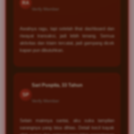
RA
Verify Member
Awalnya ragu, tapi setelah lihat dashboard dan
riwayat transaksi, jadi lebih tenang. Semua
aktivitas dan klaim tercatat, jadi gampang dicek
kapan pun dibutuhkan.
Sari Puspita, 33 Tahun
SP
Verify Member
Selain mainnya santai, aku suka tampilan
sarangnya yang bisa dihias. Detail kecil kayak