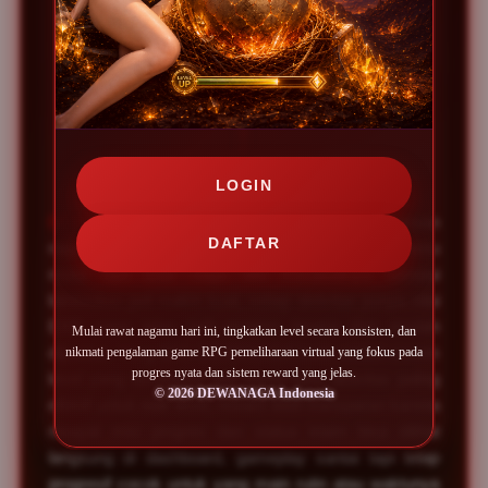
Transparan
Berhadiah Jutaan
!
LOGIN
DEWANAGA
adalah platform game pemeliharaan
DAFTAR
naga virtual yang seru dan ringan dimainkan, kamu
mulai dari telur naga lalu merawatnya sampai
berevolusi jadi makin kuat, setiap aktivitas punya nilai
EXP yang jelas jadi progres terasa dan mudah
Mulai rawat nagamu hari ini, tingkatkan level secara konsisten, dan
nikmati pengalaman game RPG pemeliharaan virtual yang fokus pada
dipantau. Yang bikin DEWANAGA beda adalah sistem
progres nyata dan sistem reward yang jelas.
level yang terstruktur jadi kamu tahu aktivitas paling
© 2026 DEWANAGA Indonesia
efektif untuk naik level, reward lebih transparan karena
riwayat misi progres dan status klaim bisa dilihat
langsung di dashboard, gameplay santai tapi tetap
progresif cocok untuk yang main rutin atau waktunya