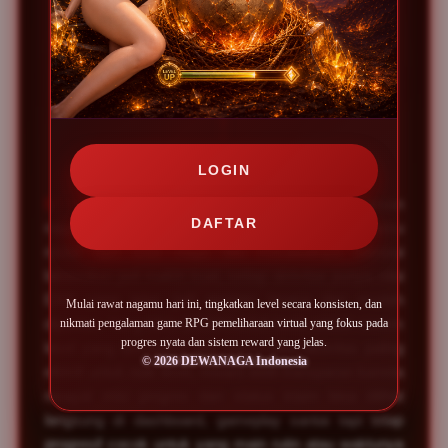
Transparan
Berhadiah Jutaan
!
LOGIN
DEWANAGA
adalah platform game pemeliharaan
DAFTAR
naga virtual yang seru dan ringan dimainkan, kamu
mulai dari telur naga lalu merawatnya sampai
berevolusi jadi makin kuat, setiap aktivitas punya nilai
EXP yang jelas jadi progres terasa dan mudah
Mulai rawat nagamu hari ini, tingkatkan level secara konsisten, dan
nikmati pengalaman game RPG pemeliharaan virtual yang fokus pada
dipantau. Yang bikin DEWANAGA beda adalah sistem
progres nyata dan sistem reward yang jelas.
level yang terstruktur jadi kamu tahu aktivitas paling
© 2026 DEWANAGA Indonesia
efektif untuk naik level, reward lebih transparan karena
riwayat misi progres dan status klaim bisa dilihat
langsung di dashboard, gameplay santai tapi tetap
progresif cocok untuk yang main rutin atau waktunya