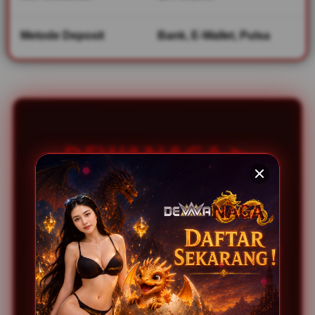
e
w
l
Metode Deposit
Bank, E-Wallet, Pulsa
i
c
e
n
s
e
d
DEWANAGA ▶
e
t
Rawat Naga
a
i
Virtual, Naik
l
s
Level, Kumpulkan
Reward dengan
Sistem