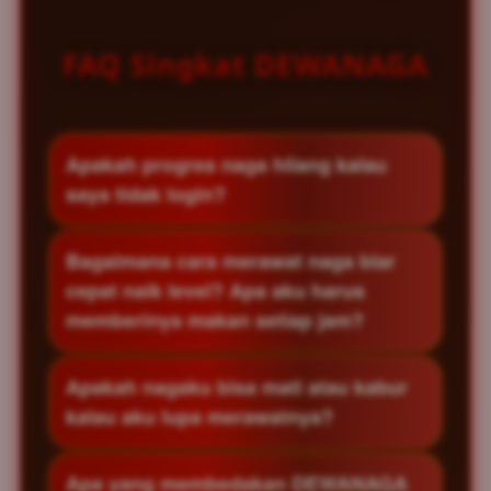
FAQ Singkat DEWANAGA
Apakah progres naga hilang kalau
saya tidak login?
Tidak hilang. Progres akun tersimpan
Bagaimana cara merawat naga biar
otomatis, jadi saat kamu kembali login,
cepat naik level? Apa aku harus
permainan lanjut dari titik terakhir. Kalau
memberinya makan setiap jam?
kamu lama tidak aktif, naga hanya masuk
mode istirahat sehingga pertumbuhan
Tidak harus setiap jam. Perawatan di
Apakah nagaku bisa mati atau kabur
aktif melambat sementara, bukan
DEWANAGA dibuat fleksibel dengan tiga
kalau aku lupa merawatnya?
terhapus.
aktivitas utama: Memberi Makan (stok
pakan gratis diperbarui tiap 2 jam), Melatih
Tidak. Tidak ada hukuman permanen
Apa yang membedakan DEWANAGA