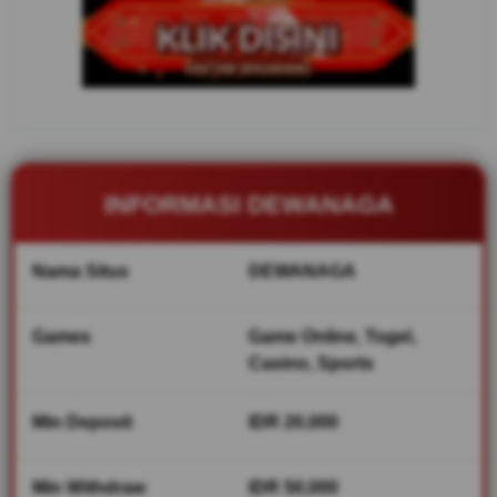
Di Dewanaga
resmi tentu
tidak
gunakan
angka
apapun untuk
diakses. Bisa
bantu kamu
naik level
INFORMASI DEWANAGA
menghasilkan
pundi pundi
bernilai
Nama Situs
DEWANAGA
jutaan rupiah
setiap
harinya
Games
Game Online, Togel,
langsung cair
Casino, Sports
ke kantong
saudara!
Min Deposit
IDR 20,000
V
i
Min Withdraw
IDR 50,000