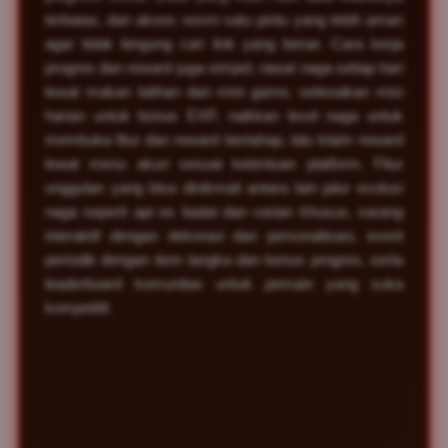
terbatas, dan akses resmi satu pintu yang lebih aman
agar tidak bingung cari link yang benar. Cara kerja
progres dan reward juga simpel, rawat naga setiap hari
lewat makan latihan dan mini game, selesaikan misi
harian untuk bonus EXP, naikkan level naga untuk
membuka fitur dan reward bertahap, lalu klaim reward
lewat menu akun sesuai ketentuan platform. Fitur
unggulan yang bisa dinikmati antara lain jalur evolusi
naga seperti api es badai dan varian khusus, sarang
interaktif dengan dekorasi dan personalisasi, event
periodik dengan item langka dan bonus progres, serta
leaderboard komunitas untuk pemain yang suka
kompetitif.