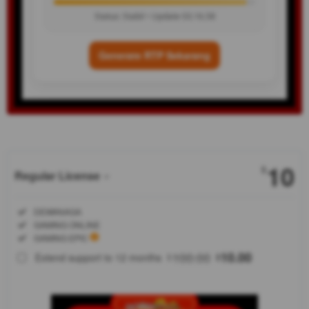
Status: Stabil • Update 03.16.58
Generate RTP Sekarang
Show More
10
$
Regular License
Regular
Included:
DEWANAGA
License
Included:
GAMING ONLINE
SELECTED
Included:
GAMING EPIC
88
$
100.00
10.00
Extend support to 12 months
$
$
Suka salah
masuk situs
dewa naga??