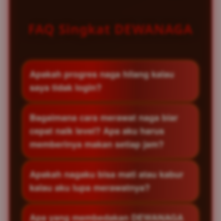
FAQ Singkat DEWANAGA
Apakah progres naga hilang kalau
saya tidak login?
Tidak hilang. Progres akun tersimpan
Bagaimana cara merawat naga biar
otomatis, jadi saat kamu kembali login,
cepat naik level? Apa aku harus
permainan lanjut dari titik terakhir. Kalau
memberinya makan setiap jam?
kamu lama tidak aktif, naga hanya masuk
mode istirahat sehingga pertumbuhan
Tidak harus setiap jam. Perawatan di
Apakah nagaku bisa mati atau kabur
aktif melambat sementara, bukan
DEWANAGA dibuat fleksibel dengan tiga
kalau aku lupa merawatnya?
terhapus.
aktivitas utama: Memberi Makan (stok
pakan gratis diperbarui tiap 2 jam), Melatih
Tidak. Tidak ada hukuman permanen
Apa yang membedakan DEWANAGA