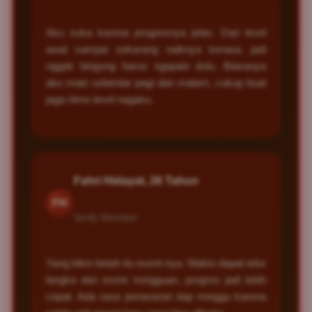
Aku suka karena progresnya jelas. Dari level
awal sampai sekarang naiknya kerasa, jadi
nggak bingung harus ngapain dulu. Biasanya
aku main sebentar pagi dan malam, cukup buat
jaga ritme level nagaku.
Fahri Hidayat, 26 Tahun
FH
Verify Member
Yang bikin betah itu event-nya. Waktu dapat telur
langka dari event mingguan, progres jadi lebih
cepat. Ada rasa penasaran tiap minggu karena