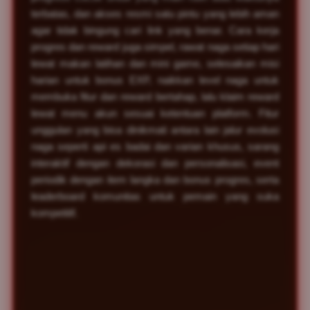
terbatas, dan akses resmi satu pintu yang lebih aman
agar tidak bingung cari link yang benar. Cara kerja
progres dan reward juga simpel, rawat naga setiap hari
lewat makan latihan dan mini game, selesaikan misi
harian untuk bonus EXP, naikkan level naga untuk
membuka fitur dan reward bertahap, lalu klaim reward
lewat menu akun sesuai ketentuan platform. Fitur
unggulan yang bisa dinikmati antara lain jalur evolusi
naga seperti api es badai dan varian khusus, sarang
interaktif dengan dekorasi dan personalisasi, event
periodik dengan item langka dan bonus progres, serta
leaderboard komunitas untuk pemain yang suka
kompetitif.