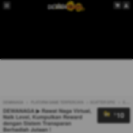
DEWANAGA
PLATORM GAME TERPERCAYA
SCATTER EPIC
EPIC GAMING INDONESIA
DEWANAGA ▶ Rawat Naga Virtual,
10
$
Naik Level, Kumpulkan Reward
dengan Sistem Transparan
Berhadiah Jutaan !