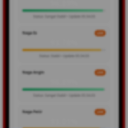
96.89%
Status: Sangat Stabil • Update 05.54.03
Naga Es
LIVE
93.78%
Status: Stabil • Update 05.54.03
Naga Angin
LIVE
98.89%
Status: Sangat Stabil • Update 05.54.03
Naga Petir
LIVE
93.01%