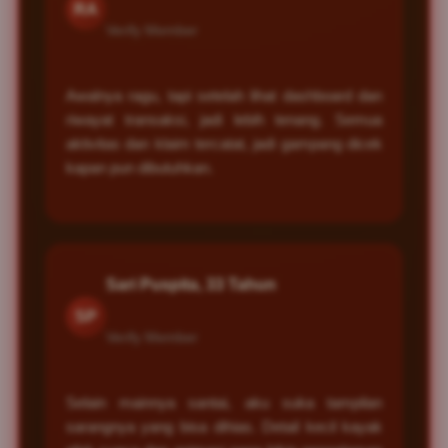
RA
Verify Member
Awalnya ragu, tapi setelah lihat dashboard dan
riwayat transaksi, jadi lebih tenang. Semua
aktivitas dan klaim tercatat, jadi gampang dicek
kapan pun dibutuhkan.
Sari Puspita, 33 Tahun
SP
Verify Member
Selain mainnya santai, aku suka tampilan
sarangnya yang bisa dihias. Detail kecil kayak