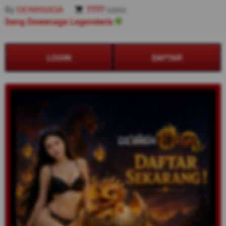
By
DEWANAGA
7777
sales
Sang Dewanaga Legendaris
LOGIN
DAFTAR