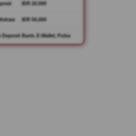
posit
IDR 20,000
thdraw
IDR 50,000
 Deposit
Bank, E-Wallet, Pulsa