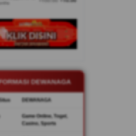
100.00
10.00
 menghasilkan pundi pundi bernilai
nths
n rupiah setiap harinya langsung cair ke
ong saudara!
NFORMASI DEWANAGA
itus
DEWANAGA
Game Online, Togel,
Casino, Sports