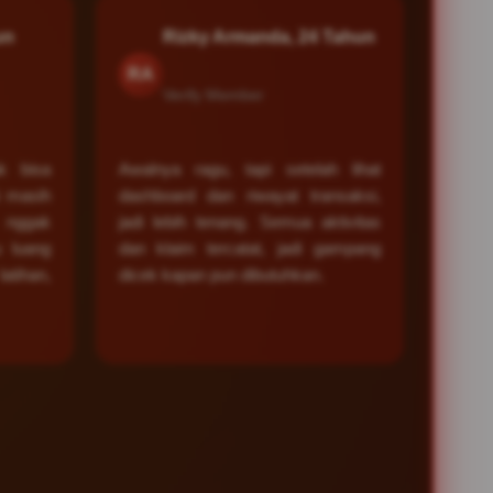
un
Rizky Armanda, 24 Tahun
RA
Verify Member
ak bisa
Awalnya ragu, tapi setelah lihat
i masih
dashboard dan riwayat transaksi,
 nggak
jadi lebih tenang. Semua aktivitas
 luang
dan klaim tercatat, jadi gampang
atihan,
dicek kapan pun dibutuhkan.