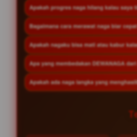
Apakah progres naga hilang kalau saya t
Tidak hilang. Progres akun tersimpan otomatis
Bagaimana cara merawat naga biar cepat
hanya masuk mode istirahat sehingga pertum
Tidak harus setiap jam. Perawatan di DEWANAGA
Apakah nagaku bisa mati atau kabur kal
Melatih (mini-game seperti terbang hindari 
tumbuh pasif saat kamu offline, tapi kalau inter
Tidak. Tidak ada hukuman permanen seperti n
Apa yang membedakan DEWANAGA dari ga
aktifnya berhenti sementara. Begitu kamu kem
DEWANAGA menggabungkan simulasi peliharaan
Apakah ada naga langka yang menghasi
badai yang memengaruhi bentuk sarang serta 
bermain terasa lebih terarah dan tidak monot
Ada. Tier naga dibagi menjadi Biasa, Langk
didapat dari Telur Misterius saat event terte
T
koleksi dan strategi untuk memaksimalkan has