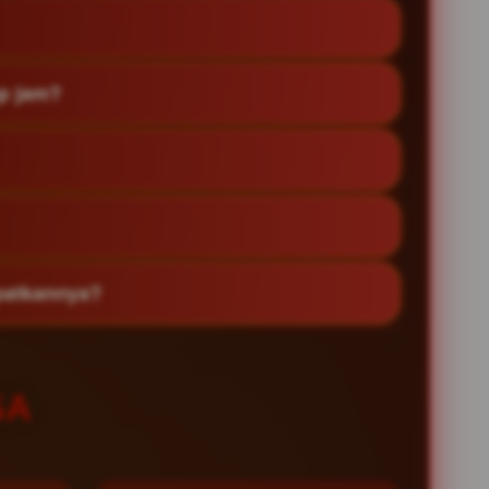
ik terakhir. Kalau kamu lama tidak aktif, naga
ap jam?
kan (stok pakan gratis diperbarui tiap 2 jam),
santai untuk menambah kedekatan). Naga tetap
berapa hari, naga hanya tertidur dan progres
uhan akan berjalan lagi.
alur evolusi bercabang seperti api, es, dan
patkannya?
 berdasarkan level dan aktivitas, jadi waktu
evel yang berbeda. Naga langka umumnya bisa
 Jadi selain faktor perawatan, ada juga elemen
GA