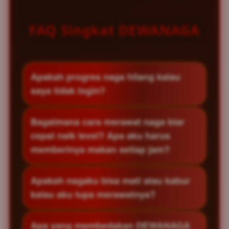
FAQ Singkat DEWANAGA
Apakah progres naga hilang kalau
saya tidak login?
Tidak hilang. Progres akun tersimpan
Bagaimana cara merawat naga biar
otomatis, jadi saat kamu kembali login,
cepat naik level? Apa aku harus
permainan lanjut dari titik terakhir. Kalau
memberinya makan setiap jam?
kamu lama tidak aktif, naga hanya masuk
mode istirahat sehingga pertumbuhan
Tidak harus setiap jam. Perawatan di
Apakah nagaku bisa mati atau kabur
aktif melambat sementara, bukan
DEWANAGA dibuat fleksibel dengan tiga
kalau aku lupa merawatnya?
terhapus.
aktivitas utama: Memberi Makan (stok
pakan gratis diperbarui tiap 2 jam), Melatih
Tidak. Tidak ada hukuman permanen
Apa yang membedakan DEWANAGA