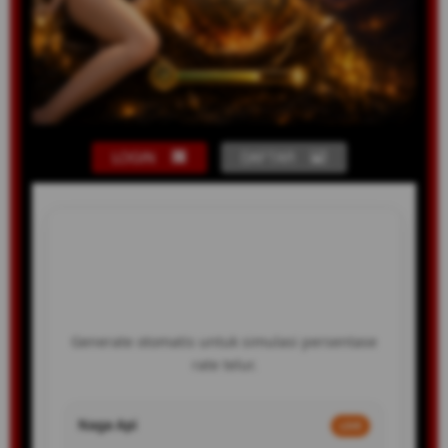
LOGIN
DAFTAR
Generate System
DewaNaga
Generate otomatis untuk simulasi persentase
rate telur.
Naga Api
LIVE