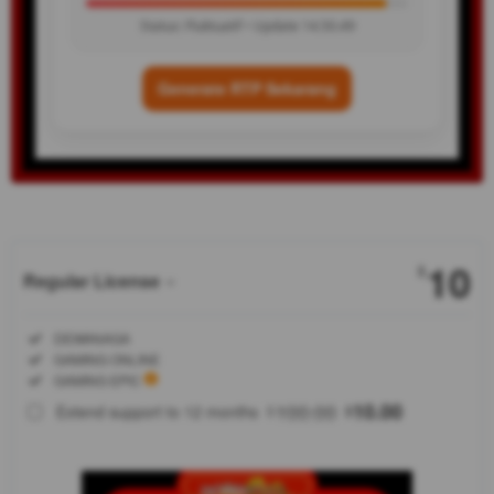
Status: Fluktuatif • Update 14.50.49
Generate RTP Sekarang
Show More
10
$
Regular License
Regular
Included:
DEWANAGA
License
Included:
GAMING ONLINE
SELECTED
Included:
GAMING EPIC
88
$
100.00
10.00
Extend support to 12 months
$
$
Suka salah
masuk situs
dewa naga??