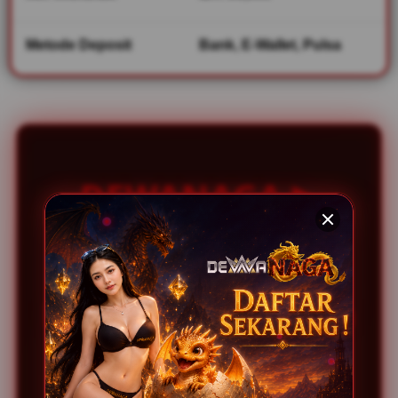
e
w
l
Metode Deposit
Bank, E-Wallet, Pulsa
i
c
e
n
s
e
d
DEWANAGA ▶
e
t
Rawat Naga
a
i
Virtual, Naik
l
s
Level, Kumpulkan
Reward dengan
Sistem