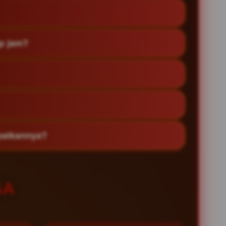
ik terakhir. Kalau kamu lama tidak aktif, naga
ap jam?
kan (stok pakan gratis diperbarui tiap 2 jam),
santai untuk menambah kedekatan). Naga tetap
berapa hari, naga hanya tertidur dan progres
uhan akan berjalan lagi.
alur evolusi bercabang seperti api, es, dan
patkannya?
 berdasarkan level dan aktivitas, jadi waktu
evel yang berbeda. Naga langka umumnya bisa
 Jadi selain faktor perawatan, ada juga elemen
GA