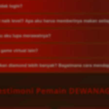
idak login?
, jadi saat kamu kembali login, permainan lanjut dari tit
 naik level? Apa aku harus memberinya makan seti
buhan aktif melambat sementara, bukan terhapus.
 dibuat fleksibel dengan tiga aktivitas utama: Memberi Ma
au aku lupa merawatnya?
rintangan atau membakar target), dan Bermain (interaksi 
aksi rutin, level naik jauh lebih cepat.
aga mati, hilang, atau kabur. Jika kamu tidak aktif be
me virtual lain?
bali, cukup lanjutkan perawatan seperti biasa dan pertumb
 dengan progres RPG yang terasa jelas. Nagamu punya j
lkan diamond lebih banyak? Bagaimana cara menda
kemampuan unik. Selain itu, ada sistem reward bertahap
on.
a, dan Legendaris, dengan potensi bonus diamond per l
ntu atau lewat kombinasi dua naga dewasa di Kuil Perpaduan.
estimoni Pemain DEWANA
il.