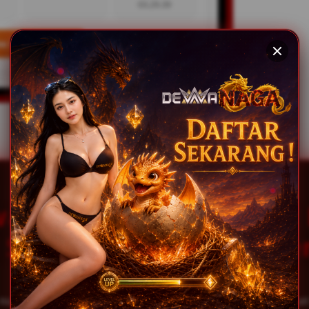
te RTP Sekarang
t Naga Virtual, Naik 
Sistem Transparan Ber
aga virtual yang seru dan ringan dimainkan, kamu mulai dari 
jelas jadi progres terasa dan mudah dipantau. Yang bikin DEWA