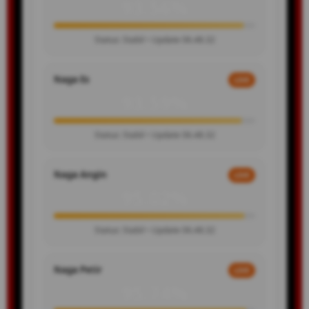
93.56%
Status: Stabil • Update 06.48.32
Naga Es
LIVE
93.59%
Status: Stabil • Update 06.48.32
Naga Angin
LIVE
95.02%
Status: Stabil • Update 06.48.32
Naga Petir
LIVE
95.74%