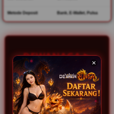
e
w
l
Metode Deposit
Bank, E-Wallet, Pulsa
i
c
e
n
s
e
d
DEWANAGA ▶
e
t
Rawat Naga
a
i
Virtual, Naik
l
s
Level, Kumpulkan
Reward dengan
Sistem