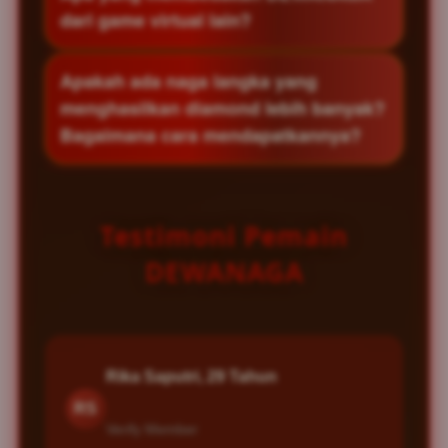
(mini-game seperti terbang hindari
seperti naga mati, hilang, atau kabur. Jika
dari game virtual lain?
rintangan atau membakar target), dan
kamu tidak aktif beberapa hari, naga
Bermain (interaksi santai untuk
hanya tertidur dan progres aktifnya
DEWANAGA menggabungkan simulasi
Apakah ada naga langka yang
menambah kedekatan). Naga tetap
berhenti sementara. Begitu kamu kembali,
peliharaan dengan progres RPG yang
menghasilkan diamond lebih banyak?
tumbuh pasif saat kamu offline, tapi kalau
cukup lanjutkan perawatan seperti biasa
terasa jelas. Nagamu punya jalur evolusi
Bagaimana cara mendapatkannya?
interaksi rutin, level naik jauh lebih cepat.
dan pertumbuhan akan berjalan lagi.
bercabang seperti api, es, dan badai yang
memengaruhi bentuk sarang serta
Ada. Tier naga dibagi menjadi Biasa,
kemampuan unik. Selain itu, ada sistem
Langka, dan Legendaris, dengan potensi
Testimoni Pemain
reward bertahap berdasarkan level dan
bonus diamond per level yang berbeda.
aktivitas, jadi waktu bermain terasa lebih
Naga langka umumnya bisa didapat dari
DEWANAGA
terarah dan tidak monoton.
Telur Misterius saat event tertentu atau
lewat kombinasi dua naga dewasa di Kuil
Perpaduan. Jadi selain faktor perawatan,
ada juga elemen koleksi dan strategi untuk
Rika Saputri, 29 Tahun
memaksimalkan hasil.
RS
Verify Member