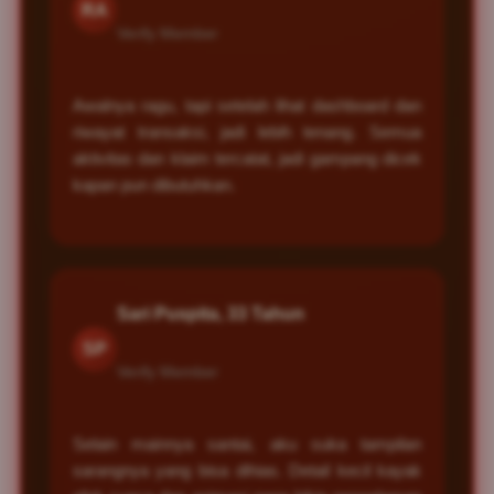
RA
Verify Member
Awalnya ragu, tapi setelah lihat dashboard dan
riwayat transaksi, jadi lebih tenang. Semua
aktivitas dan klaim tercatat, jadi gampang dicek
kapan pun dibutuhkan.
Sari Puspita, 33 Tahun
SP
Verify Member
Selain mainnya santai, aku suka tampilan
sarangnya yang bisa dihias. Detail kecil kayak