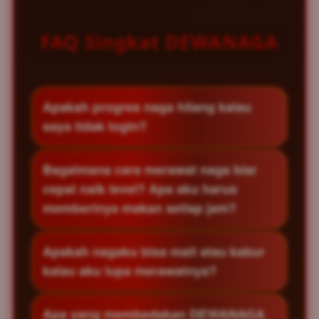
FAQ Singkat DEWANAGA
Apakah progres naga hilang kalau
saya tidak login?
Tidak hilang. Progres akun tersimpan
Bagaimana cara merawat naga biar
otomatis, jadi saat kamu kembali login,
cepat naik level? Apa aku harus
permainan lanjut dari titik terakhir. Kalau
memberinya makan setiap jam?
kamu lama tidak aktif, naga hanya masuk
mode istirahat sehingga pertumbuhan
Tidak harus setiap jam. Perawatan di
Apakah nagaku bisa mati atau kabur
aktif melambat sementara, bukan
DEWANAGA dibuat fleksibel dengan tiga
kalau aku lupa merawatnya?
terhapus.
aktivitas utama: Memberi Makan (stok
pakan gratis diperbarui tiap 2 jam), Melatih
Tidak. Tidak ada hukuman permanen
Apa yang membedakan DEWANAGA