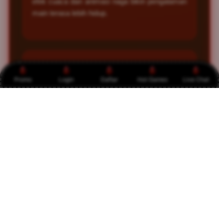
efek cuaca dan animasi naga bikin pengalaman
main terasa lebih hidup.
Yoga Pratama, 27 Tahun
Promo
Login
Daftar
Hot Games
Live Chat
YP
Verify Member
Leaderboard dan komunitasnya seru, jadi ada
motivasi tambahan buat naikin level naga.
Nggak berasa main sendirian karena banyak
tips dari pemain lain yang bisa langsung
dipraktikkan.