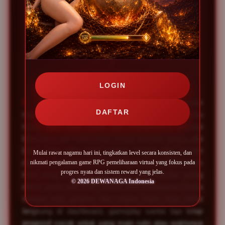
Transparan
Berhadiah Jutaan
!
LOGIN
DEWANAGA
adalah platform game pemeliharaan
DAFTAR
naga virtual yang seru dan ringan dimainkan, kamu
mulai dari telur naga lalu merawatnya sampai
berevolusi jadi makin kuat, setiap aktivitas punya nilai
EXP yang jelas jadi progres terasa dan mudah
Mulai rawat nagamu hari ini, tingkatkan level secara konsisten, dan
nikmati pengalaman game RPG pemeliharaan virtual yang fokus pada
dipantau. Yang bikin DEWANAGA beda adalah sistem
progres nyata dan sistem reward yang jelas.
level yang terstruktur jadi kamu tahu aktivitas paling
© 2026 DEWANAGA Indonesia
efektif untuk naik level, reward lebih transparan karena
riwayat misi progres dan status klaim bisa dilihat
langsung di dashboard, gameplay santai tapi tetap
progresif cocok untuk yang main rutin atau waktunya