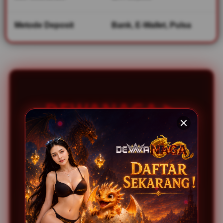
e
w
l
Metode Deposit
Bank, E-Wallet, Pulsa
i
c
e
n
s
e
d
DEWANAGA ▶
e
t
Rawat Naga
a
i
Virtual, Naik
l
s
Level, Kumpulkan
Reward dengan
Sistem