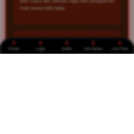
efek cuaca dan animasi naga bikin pengalaman
main terasa lebih hidup.
Yoga Pratama, 27 Tahun
Promo
Login
Daftar
Hot Games
Live Chat
YP
Verify Member
Leaderboard dan komunitasnya seru, jadi ada
motivasi tambahan buat naikin level naga.
Nggak berasa main sendirian karena banyak
tips dari pemain lain yang bisa langsung
dipraktikkan.