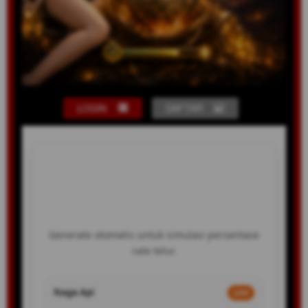
LOGIN
DAFTAR
Generate System
DewaNaga
Generate otomatis untuk simulasi persentase
rate telur.
Naga Api
LIVE