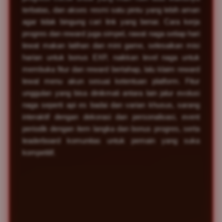
terbatas, dan akses resmi satu pintu yang lebih aman
agar tidak bingung cari link yang benar. Cara kerja
progres dan reward juga simpel, rawat naga setiap hari
lewat makan latihan dan mini game, selesaikan misi
harian untuk bonus EXP, naikkan level naga untuk
membuka fitur dan reward bertahap, lalu klaim reward
lewat menu akun sesuai ketentuan platform. Fitur
unggulan yang bisa dinikmati antara lain jalur evolusi
naga seperti api es badai dan varian khusus, sarang
interaktif dengan dekorasi dan personalisasi, event
periodik dengan item langka dan bonus progres, serta
leaderboard komunitas untuk pemain yang suka
kompetitif.