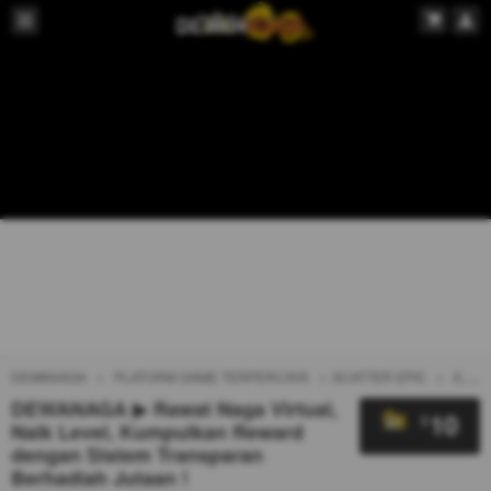
DEWANAGA
PLATORM GAME TERPERCAYA
SCATTER EPIC
EPIC GAMING INDONESIA
DEWANAGA ▶ Rawat Naga Virtual,
10
$
Naik Level, Kumpulkan Reward
dengan Sistem Transparan
Berhadiah Jutaan !