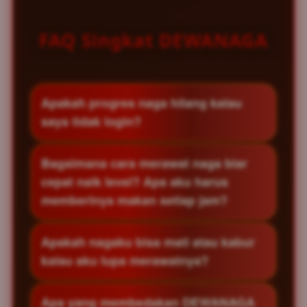
FAQ Singkat DEWANAGA
Apakah progres naga hilang kalau
saya tidak login?
Tidak hilang. Progres akun tersimpan
Bagaimana cara merawat naga biar
otomatis, jadi saat kamu kembali login,
cepat naik level? Apa aku harus
permainan lanjut dari titik terakhir. Kalau
memberinya makan setiap jam?
kamu lama tidak aktif, naga hanya masuk
mode istirahat sehingga pertumbuhan
Tidak harus setiap jam. Perawatan di
Apakah nagaku bisa mati atau kabur
aktif melambat sementara, bukan
DEWANAGA dibuat fleksibel dengan tiga
kalau aku lupa merawatnya?
terhapus.
aktivitas utama: Memberi Makan (stok
pakan gratis diperbarui tiap 2 jam), Melatih
Tidak. Tidak ada hukuman permanen
Apa yang membedakan DEWANAGA