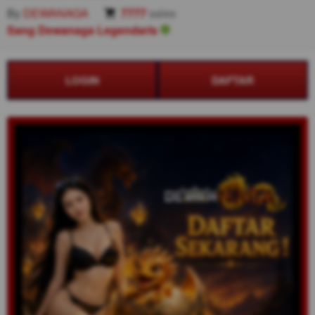
By
DEWANAGA
7777
sales
Sang Dewanaga Legendaris
LOGIN
DAFTAR