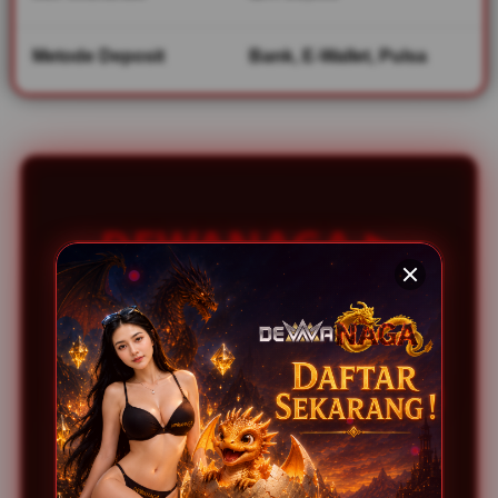
e
w
l
Metode Deposit
Bank, E-Wallet, Pulsa
i
c
e
n
s
e
d
DEWANAGA ▶
e
t
Rawat Naga
a
i
Virtual, Naik
l
s
Level, Kumpulkan
Reward dengan
Sistem