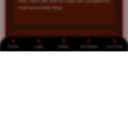
efek cuaca dan animasi naga bikin pengalaman
main terasa lebih hidup.
Yoga Pratama, 27 Tahun
Promo
Login
Daftar
Hot Games
Live Chat
YP
Verify Member
Leaderboard dan komunitasnya seru, jadi ada
motivasi tambahan buat naikin level naga.
Nggak berasa main sendirian karena banyak
tips dari pemain lain yang bisa langsung
dipraktikkan.