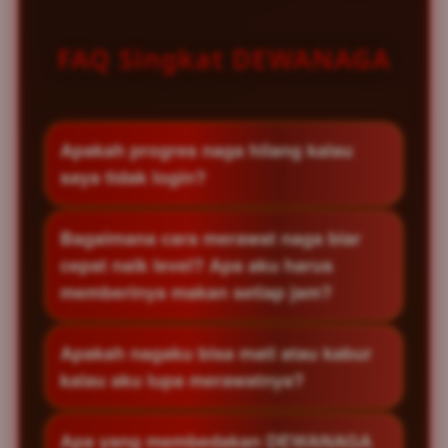
FAQ Singkat DEWANAGA
Apakah progres naga hilang kalau
saya tidak login?
Tidak hilang. Progres akun tersimpan
Bagaimana cara merawat naga biar
otomatis, jadi saat kamu kembali login,
cepat naik level? Apa aku harus
permainan lanjut dari titik terakhir. Kalau
memberinya makan setiap jam?
kamu lama tidak aktif, naga hanya masuk
mode istirahat sehingga pertumbuhan
Tidak harus setiap jam. Perawatan di
Apakah nagaku bisa mati atau kabur
aktif melambat sementara, bukan
DEWANAGA dibuat fleksibel dengan tiga
kalau aku lupa merawatnya?
terhapus.
aktivitas utama: Memberi Makan (stok
pakan gratis diperbarui tiap 2 jam), Melatih
Tidak. Tidak ada hukuman permanen
Apa yang membedakan DEWANAGA