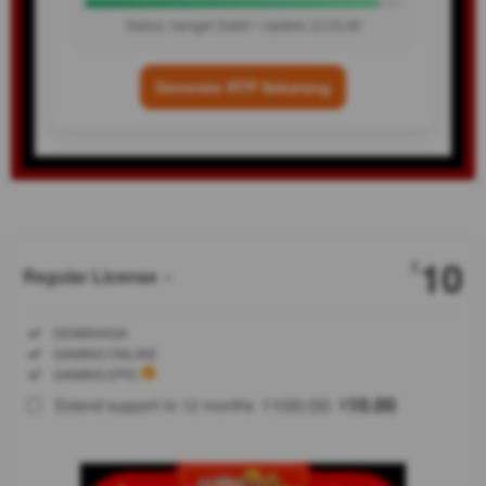
Status: Sangat Stabil • Update 22.03.40
Generate RTP Sekarang
Show More
10
$
Regular License
Regular
Included:
DEWANAGA
License
Included:
GAMING ONLINE
SELECTED
Included:
GAMING EPIC
88
$
100.00
10.00
Extend support to 12 months
$
$
Suka salah
masuk situs
dewa naga??