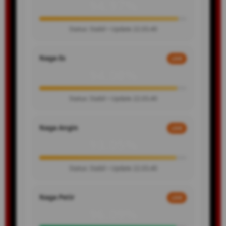
95.29%
Status: Stabil • Update 22.03.40
Naga Es
LIVE
94.25%
Status: Stabil • Update 22.03.40
Naga Angin
LIVE
93.13%
Status: Stabil • Update 22.03.40
Naga Petir
LIVE
97.23%