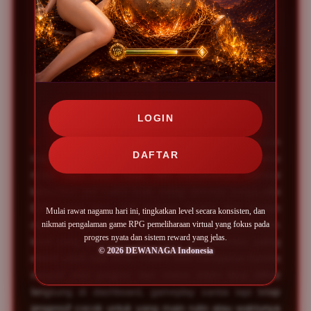
Transparan
Berhadiah Jutaan
!
LOGIN
DEWANAGA
adalah platform game pemeliharaan
DAFTAR
naga virtual yang seru dan ringan dimainkan, kamu
mulai dari telur naga lalu merawatnya sampai
berevolusi jadi makin kuat, setiap aktivitas punya nilai
EXP yang jelas jadi progres terasa dan mudah
Mulai rawat nagamu hari ini, tingkatkan level secara konsisten, dan
nikmati pengalaman game RPG pemeliharaan virtual yang fokus pada
dipantau. Yang bikin DEWANAGA beda adalah sistem
progres nyata dan sistem reward yang jelas.
level yang terstruktur jadi kamu tahu aktivitas paling
© 2026 DEWANAGA Indonesia
efektif untuk naik level, reward lebih transparan karena
riwayat misi progres dan status klaim bisa dilihat
langsung di dashboard, gameplay santai tapi tetap
progresif cocok untuk yang main rutin atau waktunya