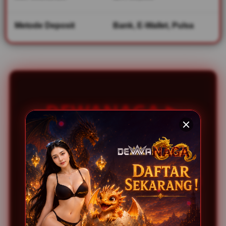
e
w
l
Metode Deposit
Bank, E-Wallet, Pulsa
i
c
e
n
s
e
d
DEWANAGA ▶
e
t
Rawat Naga
a
i
Virtual, Naik
l
s
Level, Kumpulkan
Reward dengan
Sistem