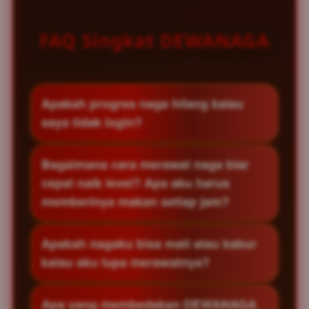
FAQ Singkat DEWANAGA
Apakah progres naga hilang kalau
saya tidak login?
Tidak hilang. Progres akun tersimpan
Bagaimana cara merawat naga biar
otomatis, jadi saat kamu kembali login,
cepat naik level? Apa aku harus
permainan lanjut dari titik terakhir. Kalau
memberinya makan setiap jam?
kamu lama tidak aktif, naga hanya masuk
mode istirahat sehingga pertumbuhan
Tidak harus setiap jam. Perawatan di
Apakah nagaku bisa mati atau kabur
aktif melambat sementara, bukan
DEWANAGA dibuat fleksibel dengan tiga
kalau aku lupa merawatnya?
terhapus.
aktivitas utama: Memberi Makan (stok
pakan gratis diperbarui tiap 2 jam), Melatih
Tidak. Tidak ada hukuman permanen
Apa yang membedakan DEWANAGA