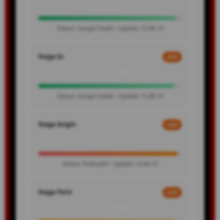
97.68%
Status: Sangat Stabil • Update 13.48.10
Naga Es
LIVE
97.00%
Status: Sangat Stabil • Update 13.48.10
Naga Angin
LIVE
92.07%
Status: Fluktuatif • Update 13.48.10
Naga Petir
LIVE
93.30%