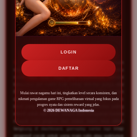
Transparan
Berhadiah Jutaan
!
LOGIN
DEWANAGA
adalah platform game pemeliharaan
DAFTAR
naga virtual yang seru dan ringan dimainkan, kamu
mulai dari telur naga lalu merawatnya sampai
berevolusi jadi makin kuat, setiap aktivitas punya nilai
EXP yang jelas jadi progres terasa dan mudah
Mulai rawat nagamu hari ini, tingkatkan level secara konsisten, dan
nikmati pengalaman game RPG pemeliharaan virtual yang fokus pada
dipantau. Yang bikin DEWANAGA beda adalah sistem
progres nyata dan sistem reward yang jelas.
level yang terstruktur jadi kamu tahu aktivitas paling
© 2026 DEWANAGA Indonesia
efektif untuk naik level, reward lebih transparan karena
riwayat misi progres dan status klaim bisa dilihat
langsung di dashboard, gameplay santai tapi tetap
progresif cocok untuk yang main rutin atau waktunya