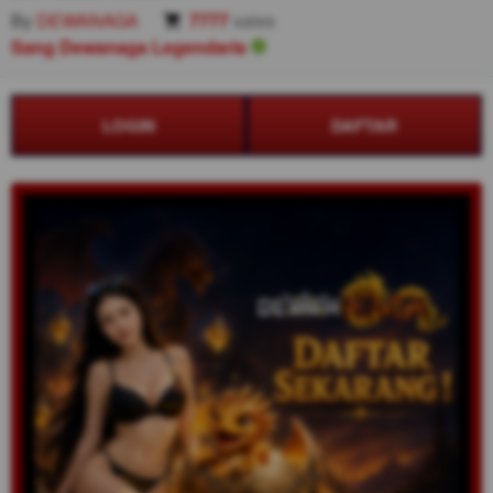
By
DEWANAGA
7777
sales
Sang Dewanaga Legendaris
LOGIN
DAFTAR