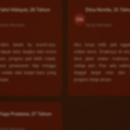
Fahri Hidayat, 26 Tahun
Dina Novita, 31 Tah
DN
Verify Member
Verify Member
bikin betah itu event-nya.
Aku kerja shift, jadi ngg
dapat telur langka dari event
online terus. Enaknya di sin
an, progres jadi lebih cepat.
bisa jalan walau mainnya
asa penasaran tiap minggu
setiap jam. Pas ada waktu
 selalu ada target baru yang
tinggal lanjut misi dan l
kejar.
progres tetap aman.
Yoga Pratama, 27 Tahun
Verify Member