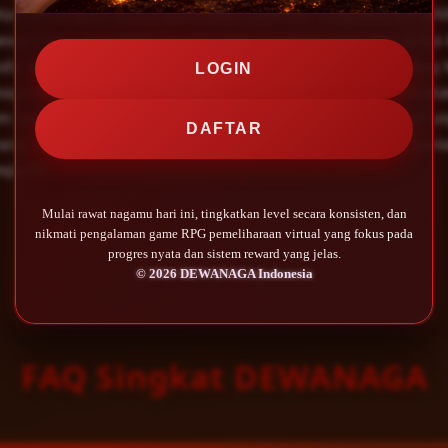
jelas jadi progres terasa dan mudah dipantau. Yang bikin DEWA
, reward lebih transparan karena riwayat misi progres dan statu
rutin atau waktunya terbatas, dan akses resmi satu pintu yang 
LOGIN
naga setiap hari lewat makan latihan dan mini game, selesaik
m reward lewat menu akun sesuai ketentuan platform. Fitur ung
DAFTAR
ang interaktif dengan dekorasi dan personalisasi, event per
etitif.
Mulai rawat nagamu hari ini, tingkatkan level secara konsisten, dan
nikmati pengalaman game RPG pemeliharaan virtual yang fokus pada
progres nyata dan sistem reward yang jelas.
© 2026 DEWANAGA Indonesia
FAQ Singkat DEWANAGA