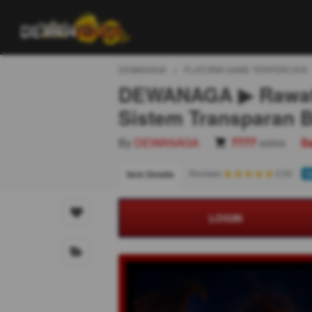
DEWANAGA
PLATORM GAME TERPERCAYA
DEWANAGA ▶ Rawat N
Sistem Transparan B
By
DEWANAGA
7777
sales
S
5.00
Reviews
5.00
Item Details
10
stars
LOGIN