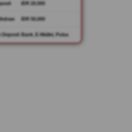
posit
IDR 20,000
thdraw
IDR 50,000
 Deposit
Bank, E-Wallet, Pulsa