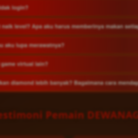
idak login?
, jadi saat kamu kembali login, permainan lanjut dari tit
 naik level? Apa aku harus memberinya makan seti
buhan aktif melambat sementara, bukan terhapus.
 dibuat fleksibel dengan tiga aktivitas utama: Memberi Ma
au aku lupa merawatnya?
rintangan atau membakar target), dan Bermain (interaksi 
aksi rutin, level naik jauh lebih cepat.
aga mati, hilang, atau kabur. Jika kamu tidak aktif be
me virtual lain?
bali, cukup lanjutkan perawatan seperti biasa dan pertumb
 dengan progres RPG yang terasa jelas. Nagamu punya j
lkan diamond lebih banyak? Bagaimana cara menda
kemampuan unik. Selain itu, ada sistem reward bertahap
on.
a, dan Legendaris, dengan potensi bonus diamond per l
ntu atau lewat kombinasi dua naga dewasa di Kuil Perpaduan.
estimoni Pemain DEWANA
il.