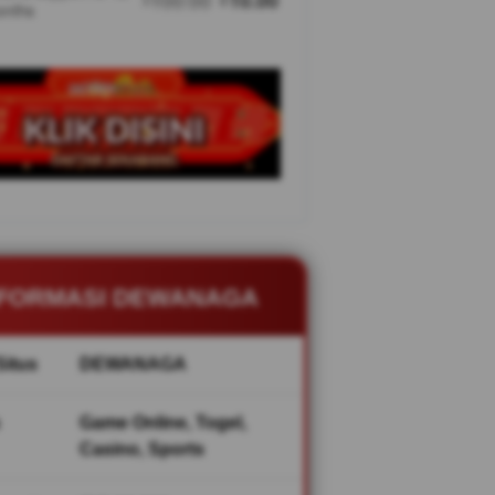
100.00
10.00
 menghasilkan pundi pundi bernilai
nths
n rupiah setiap harinya langsung cair ke
ong saudara!
NFORMASI DEWANAGA
itus
DEWANAGA
Game Online, Togel,
Casino, Sports