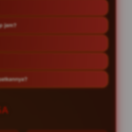
ik terakhir. Kalau kamu lama tidak aktif, naga
ap jam?
kan (stok pakan gratis diperbarui tiap 2 jam),
santai untuk menambah kedekatan). Naga tetap
berapa hari, naga hanya tertidur dan progres
uhan akan berjalan lagi.
alur evolusi bercabang seperti api, es, dan
patkannya?
 berdasarkan level dan aktivitas, jadi waktu
evel yang berbeda. Naga langka umumnya bisa
 Jadi selain faktor perawatan, ada juga elemen
GA