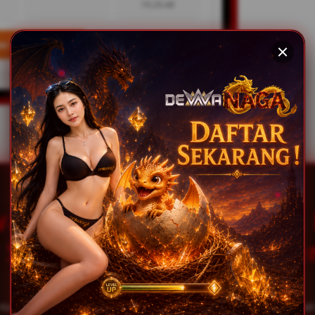
te RTP Sekarang
t Naga Virtual, Naik 
Sistem Transparan Ber
aga virtual yang seru dan ringan dimainkan, kamu mulai dari 