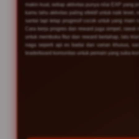
makin kuat, setiap aktivitas punya nilai EXP yang 
kamu tahu aktivitas paling efektif untuk naik level
santai tapi tetap progresif cocok untuk yang main 
Cara kerja progres dan reward juga simpel, rawat 
untuk membuka fitur dan reward bertahap, lalu klai
naga seperti api es badai dan varian khusus, sar
leaderboard komunitas untuk pemain yang suka komp