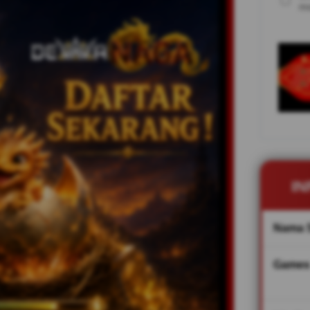
level
mo
jutaa
kant
V
i
e
w
l
i
c
e
n
I
s
e
d
Nama S
e
t
Games
a
i
l