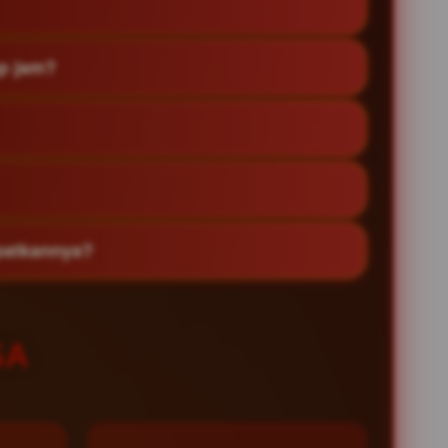
ik terakhir. Kalau kamu lama tidak aktif, naga
ap jam?
kan (stok pakan gratis diperbarui tiap 2 jam),
santai untuk menambah kedekatan). Naga tetap
berapa hari, naga hanya tertidur dan progres
uhan akan berjalan lagi.
alur evolusi bercabang seperti api, es, dan
patkannya?
 berdasarkan level dan aktivitas, jadi waktu
evel yang berbeda. Naga langka umumnya bisa
 Jadi selain faktor perawatan, ada juga elemen
GA