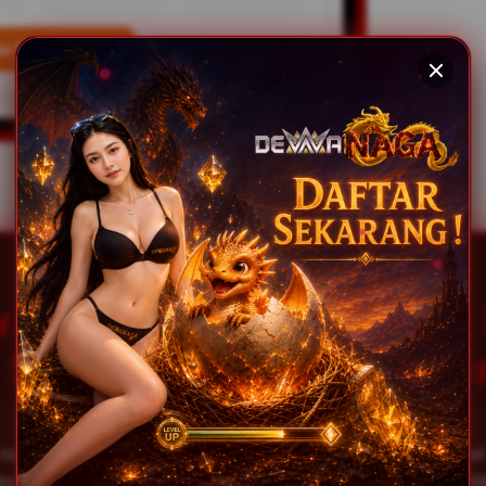
te RTP Sekarang
t Naga Virtual, Naik 
Sistem Transparan Ber
aga virtual yang seru dan ringan dimainkan, kamu mulai dari 
jelas jadi progres terasa dan mudah dipantau. Yang bikin DEWA