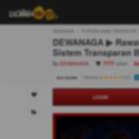
DEWANAGA
PLATORM GAME TERPERCAYA
DEWANAGA ▶ Rawat N
Sistem Transparan B
By
DEWANAGA
7777
sales
S
5.00
Reviews
5.00
Item Details
10
stars
LOGIN