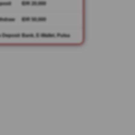
posit
IDR 20,000
thdraw
IDR 50,000
 Deposit
Bank, E-Wallet, Pulsa