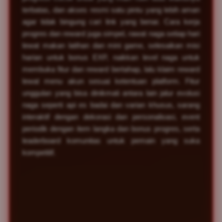
terbatas, dan akses resmi satu pintu yang lebih aman
agar tidak bingung cari link yang benar. Cara kerja
progres dan reward juga simpel, rawat naga setiap hari
lewat makan latihan dan mini game, selesaikan misi
harian untuk bonus EXP, naikkan level naga untuk
membuka fitur dan reward bertahap, lalu klaim reward
lewat menu akun sesuai ketentuan platform. Fitur
unggulan yang bisa dinikmati antara lain jalur evolusi
naga seperti api es badai dan varian khusus, sarang
interaktif dengan dekorasi dan personalisasi, event
periodik dengan item langka dan bonus progres, serta
leaderboard komunitas untuk pemain yang suka
kompetitif.