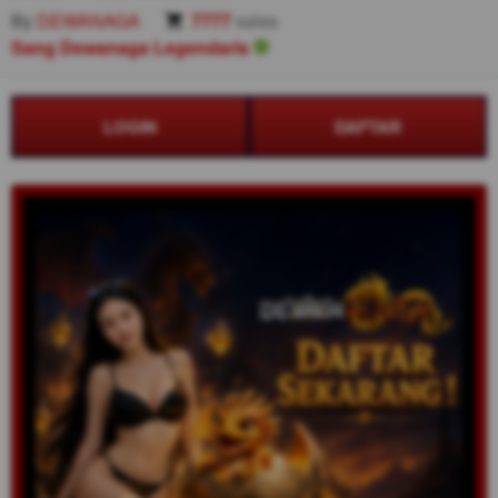
By
DEWANAGA
7777
sales
Sang Dewanaga Legendaris
LOGIN
DAFTAR