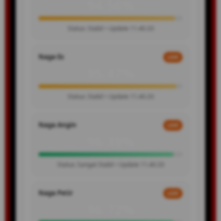
94.57%
Status: Stabil • Update 11.40.33
Naga Es
LIVE
95.45%
Status: Stabil • Update 11.40.33
Naga Angin
LIVE
97.31%
Status: Sangat Stabil • Update 11.40.33
Naga Petir
LIVE
97.84%