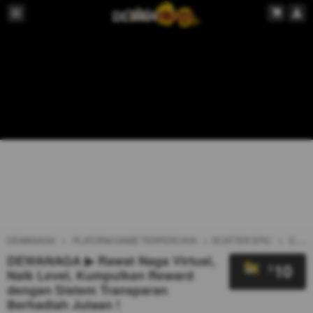
DEWANAGA
PLATORM GAME TERPERCAYA
SCATTER EPIC
EPIC GAMING INDONESIA
DEWANAGA ▶ Rawat Naga Virtual,
10
$
Naik Level, Kumpulkan Reward
dengan Sistem Transparan
Berhadiah Jutaan !