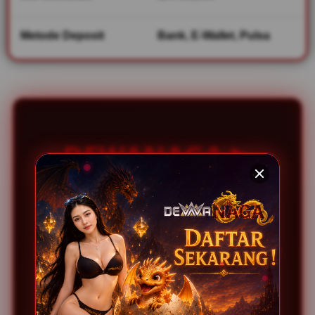
e
w
l
Metode Deposit
Bank, E-Wallet, Pulsa
i
c
e
n
s
e
d
DEWANAGA ▶
e
t
Rawat Naga
a
i
Virtual, Naik
l
s
Level, Kumpulkan
Reward dengan
Sistem