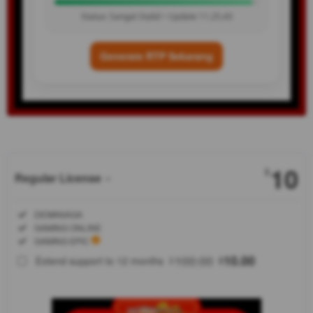
Status: Sangat Stabil • Update 11.25.43
Generate RTP Sekarang
Show More
10
$
Regular License
Regular
Included:
DEWANAGA
License
Included:
GAMING ONLINE
SELECTED
Included:
GAMING EPIC
88
$
100.00
10.00
Extend support to 12 months
$
$
Suka salah
masuk situs
dewa naga??