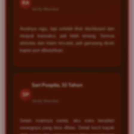
RA
Verify Member
Awalnya ragu, tapi setelah lihat dashboard dan
riwayat transaksi, jadi lebih tenang. Semua
aktivitas dan klaim tercatat, jadi gampang dicek
kapan pun dibutuhkan.
Sari Puspita, 33 Tahun
SP
Verify Member
Selain mainnya santai, aku suka tampilan
sarangnya yang bisa dihias. Detail kecil kayak