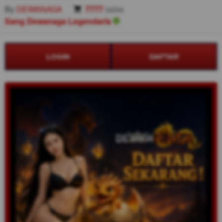
By
DEWANAGA
7777
sales
Sang Dewanaga Legendaris
LOGIN
DAFTAR