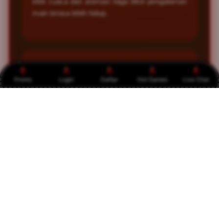
efek cuaca dan animasi naga bikin pengalaman
main terasa lebih hidup.
Yoga Pratama, 27 Tahun
Promo
Login
Daftar
Hot Games
Live Chat
YP
Verify Member
Leaderboard dan komunitasnya seru, jadi ada
motivasi tambahan buat naikin level naga.
Nggak berasa main sendirian karena banyak
tips dari pemain lain yang bisa langsung
dipraktikkan.