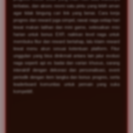
terbatas, dan akses resmi satu pintu yang lebih aman
agar tidak bingung cari link yang benar. Cara kerja
progres dan reward juga simpel, rawat naga setiap hari
lewat makan latihan dan mini game, selesaikan misi
harian untuk bonus EXP, naikkan level naga untuk
membuka fitur dan reward bertahap, lalu klaim reward
lewat menu akun sesuai ketentuan platform. Fitur
unggulan yang bisa dinikmati antara lain jalur evolusi
naga seperti api es badai dan varian khusus, sarang
interaktif dengan dekorasi dan personalisasi, event
periodik dengan item langka dan bonus progres, serta
leaderboard komunitas untuk pemain yang suka
kompetitif.