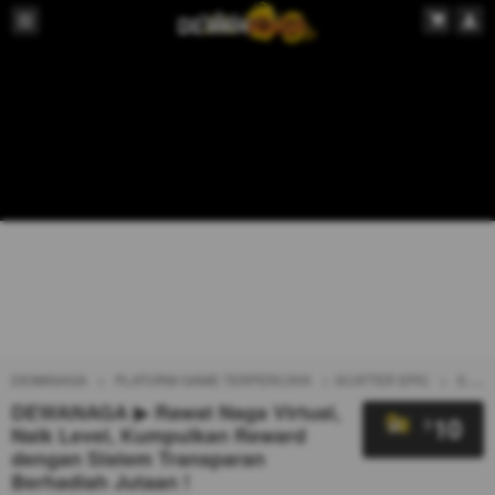
DEWANAGA
PLATORM GAME TERPERCAYA
SCATTER EPIC
EPIC GAMING INDONESIA
DEWANAGA ▶ Rawat Naga Virtual,
10
$
Naik Level, Kumpulkan Reward
dengan Sistem Transparan
Berhadiah Jutaan !