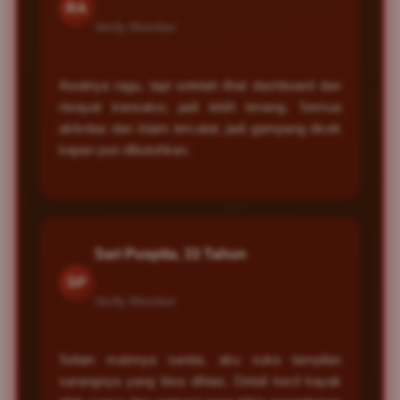
RA
Verify Member
Awalnya ragu, tapi setelah lihat dashboard dan
riwayat transaksi, jadi lebih tenang. Semua
aktivitas dan klaim tercatat, jadi gampang dicek
kapan pun dibutuhkan.
Sari Puspita, 33 Tahun
SP
Verify Member
Selain mainnya santai, aku suka tampilan
sarangnya yang bisa dihias. Detail kecil kayak