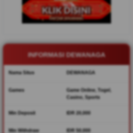
Di Dewanaga
resmi tentu
tidak
gunakan
angka
apapun untuk
diakses. Bisa
bantu kamu
naik level
INFORMASI DEWANAGA
menghasilkan
pundi pundi
bernilai
Nama Situs
DEWANAGA
jutaan rupiah
setiap
harinya
Games
Game Online, Togel,
langsung cair
Casino, Sports
ke kantong
saudara!
Min Deposit
IDR 20,000
V
i
Min Withdraw
IDR 50,000