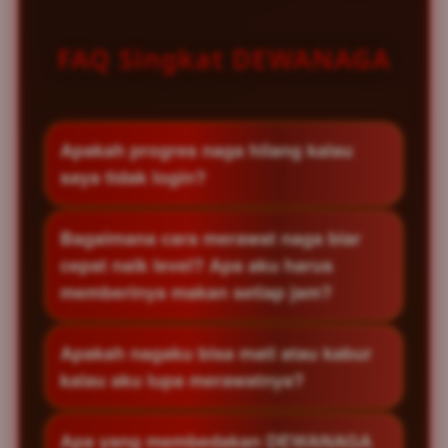
FAQ Singkat DEWANAGA
Apakah progres naga hilang kalau
saya tidak login?
Tidak hilang. Progres akun tersimpan
Bagaimana cara merawat naga biar
otomatis, jadi saat kamu kembali login,
cepat naik level? Apa aku harus
permainan lanjut dari titik terakhir. Kalau
memberinya makan setiap jam?
kamu lama tidak aktif, naga hanya masuk
mode istirahat sehingga pertumbuhan
Tidak harus setiap jam. Perawatan di
Apakah nagaku bisa mati atau kabur
aktif melambat sementara, bukan
DEWANAGA dibuat fleksibel dengan tiga
kalau aku lupa merawatnya?
terhapus.
aktivitas utama: Memberi Makan (stok
pakan gratis diperbarui tiap 2 jam), Melatih
Tidak. Tidak ada hukuman permanen
Apa yang membedakan DEWANAGA