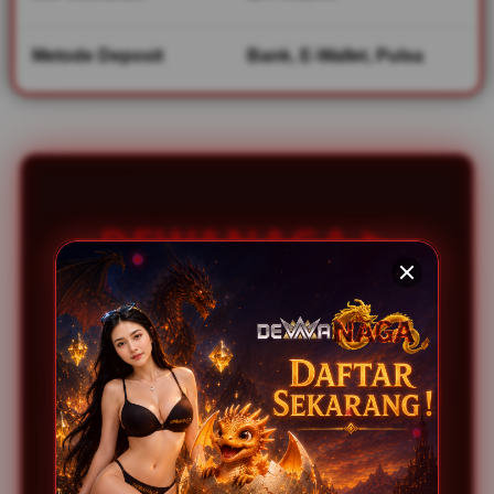
e
w
l
Metode Deposit
Bank, E-Wallet, Pulsa
i
c
e
n
s
e
d
DEWANAGA ▶
e
t
Rawat Naga
a
i
Virtual, Naik
l
s
Level, Kumpulkan
Reward dengan
Sistem