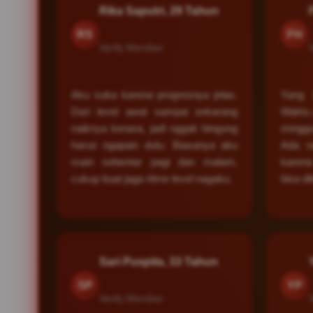
Rika Saputri, 29 Tahun
RS
FH
Verify Member
Aku suka karena progresnya jelas.
Yang 
Dari level awal sampai sekarang
Waktu 
naiknya kerasa, jadi nggak bingung
minggu
harus ngapain dulu. Biasanya aku
Ada r
main sebentar pagi dan malam,
karena
cukup buat jaga ritme level nagaku.
bisa di
Sari Puspita, 33 Tahun
SP
YP
Verify Member