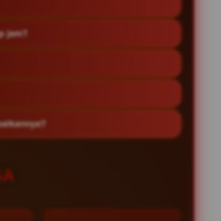
ik terakhir. Kalau kamu lama tidak aktif, naga
ap jam?
kan (stok pakan gratis diperbarui tiap 2 jam),
santai untuk menambah kedekatan). Naga tetap
berapa hari, naga hanya tertidur dan progres
uhan akan berjalan lagi.
alur evolusi bercabang seperti api, es, dan
patkannya?
 berdasarkan level dan aktivitas, jadi waktu
evel yang berbeda. Naga langka umumnya bisa
 Jadi selain faktor perawatan, ada juga elemen
GA