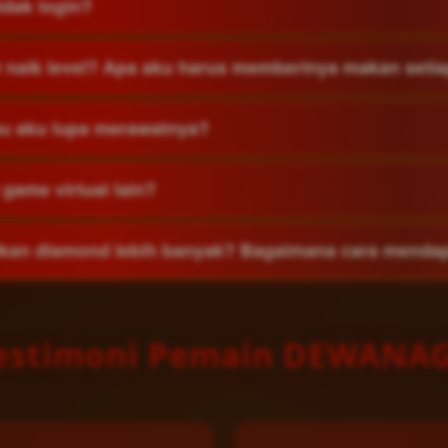
idak login?
, jadi saat kamu kembali login, permainan lanjut dari tit
 naik level? Apa aku harus memberinya makan seti
buhan aktif melambat sementara, bukan terhapus.
 dibuat fleksibel dengan tiga aktivitas utama: Memberi Ma
au aku lupa merawatnya?
rintangan atau membakar target), dan Bermain (interaksi 
aksi rutin, level naik jauh lebih cepat.
aga mati, hilang, atau kabur. Jika kamu tidak aktif be
me virtual lain?
bali, cukup lanjutkan perawatan seperti biasa dan pertumb
 dengan progres RPG yang terasa jelas. Nagamu punya j
lkan diamond lebih banyak? Bagaimana cara menda
kemampuan unik. Selain itu, ada sistem reward bertahap
on.
a, dan Legendaris, dengan potensi bonus diamond per l
ntu atau lewat kombinasi dua naga dewasa di Kuil Perpaduan.
estimoni Pemain DEWANA
il.