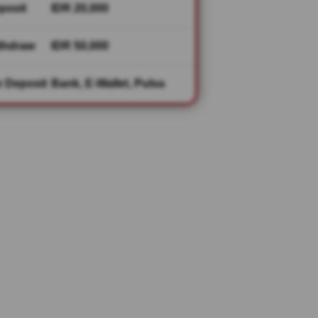
posit
IDR 20,000
thdraw
IDR 50,000
 Deposit
Bank, E-Wallet, Pulsa