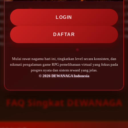
, reward lebih transparan karena riwayat misi progres dan statu
rutin atau waktunya terbatas, dan akses resmi satu pintu yang 
LOGIN
naga setiap hari lewat makan latihan dan mini game, selesaik
m reward lewat menu akun sesuai ketentuan platform. Fitur ung
DAFTAR
ang interaktif dengan dekorasi dan personalisasi, event per
etitif.
Mulai rawat nagamu hari ini, tingkatkan level secara konsisten, dan
nikmati pengalaman game RPG pemeliharaan virtual yang fokus pada
progres nyata dan sistem reward yang jelas.
© 2026 DEWANAGA Indonesia
FAQ Singkat DEWANAGA