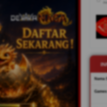
level
mo
jutaa
kant
V
i
e
w
l
i
c
e
n
I
s
e
d
Nama S
e
t
Games
a
i
l