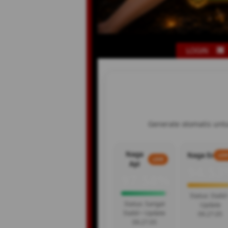
LOGIN
Generate S
Generate otomatis untuk
Naga
Naga Es
LIV
LIVE
Api
94.5
97.58%
Status: Stabil
Status: Sangat
Update
Stabil • Update
09.27.05
09.27.05