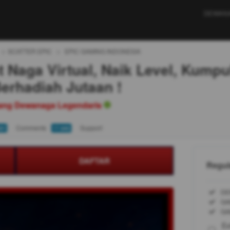
DEWAN
SCATTER EPIC
EPIC GAMING INDONESIA
aga Virtual, Naik Level, Kump
erhadiah Jutaan !
ang Dewanaga Legendaris
Comments
Support
01
17.945
DAFTAR
Regul
Regu
Inc
DE
Inc
Suka
GA
Inc
GA
Dewa
apap
Ex