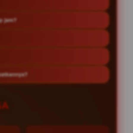
ik terakhir. Kalau kamu lama tidak aktif, naga
ap jam?
kan (stok pakan gratis diperbarui tiap 2 jam),
santai untuk menambah kedekatan). Naga tetap
berapa hari, naga hanya tertidur dan progres
uhan akan berjalan lagi.
alur evolusi bercabang seperti api, es, dan
patkannya?
 berdasarkan level dan aktivitas, jadi waktu
evel yang berbeda. Naga langka umumnya bisa
 Jadi selain faktor perawatan, ada juga elemen
GA