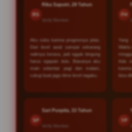
Rika Saputri, 29 Tahun
RS
FH
Verify Member
Aku suka karena progresnya jelas.
Yang 
Dari level awal sampai sekarang
Waktu 
naiknya kerasa, jadi nggak bingung
minggu
harus ngapain dulu. Biasanya aku
Ada r
main sebentar pagi dan malam,
karena
cukup buat jaga ritme level nagaku.
bisa di
Sari Puspita, 33 Tahun
SP
YP
Verify Member