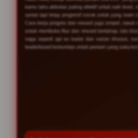
kamu tahu aktivitas paling efektif untuk naik level
santai tapi tetap progresif cocok untuk yang main 
Cara kerja progres dan reward juga simpel, rawat 
untuk membuka fitur dan reward bertahap, lalu klai
naga seperti api es badai dan varian khusus, sar
leaderboard komunitas untuk pemain yang suka komp