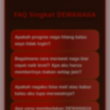
FAQ Singkat DEWANAGA
Apakah progres naga hilang kalau
saya tidak login?
Tidak hilang. Progres akun tersimpan
Bagaimana cara merawat naga biar
otomatis, jadi saat kamu kembali login,
cepat naik level? Apa aku harus
permainan lanjut dari titik terakhir. Kalau
memberinya makan setiap jam?
kamu lama tidak aktif, naga hanya masuk
mode istirahat sehingga pertumbuhan
Tidak harus setiap jam. Perawatan di
Apakah nagaku bisa mati atau kabur
aktif melambat sementara, bukan
DEWANAGA dibuat fleksibel dengan tiga
kalau aku lupa merawatnya?
terhapus.
aktivitas utama: Memberi Makan (stok
pakan gratis diperbarui tiap 2 jam), Melatih
Tidak. Tidak ada hukuman permanen
Apa yang membedakan DEWANAGA