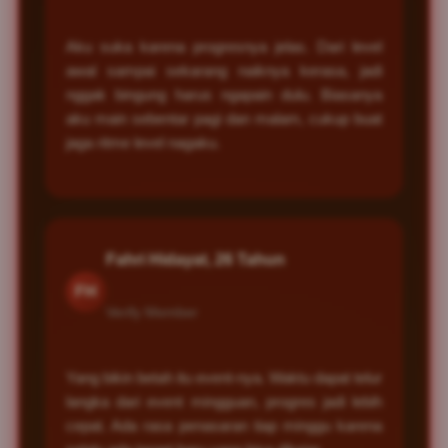
Aku suka karena progresnya jelas. Dari level
awal sampai sekarang naiknya kerasa, jadi
nggak bingung harus ngapain dulu. Biasanya
aku main sebentar pagi dan malam, cukup buat
jaga ritme level nagaku.
Fahri Hidayat, 26 Tahun
FH
Verify Member
Yang bikin betah itu event-nya. Waktu dapat telur
langka dari event mingguan, progres jadi lebih
cepat. Ada rasa penasaran tiap minggu karena