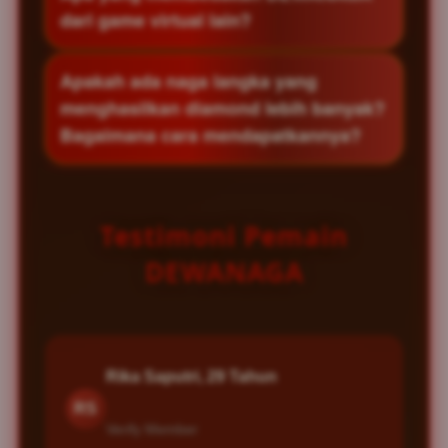
(mini-game seperti terbang hindari
seperti naga mati, hilang, atau kabur. Jika
dari game virtual lain?
rintangan atau membakar target), dan
kamu tidak aktif beberapa hari, naga
Bermain (interaksi santai untuk
hanya tertidur dan progres aktifnya
DEWANAGA menggabungkan simulasi
Apakah ada naga langka yang
menambah kedekatan). Naga tetap
berhenti sementara. Begitu kamu kembali,
peliharaan dengan progres RPG yang
menghasilkan diamond lebih banyak?
tumbuh pasif saat kamu offline, tapi kalau
cukup lanjutkan perawatan seperti biasa
terasa jelas. Nagamu punya jalur evolusi
Bagaimana cara mendapatkannya?
interaksi rutin, level naik jauh lebih cepat.
dan pertumbuhan akan berjalan lagi.
bercabang seperti api, es, dan badai yang
memengaruhi bentuk sarang serta
Ada. Tier naga dibagi menjadi Biasa,
kemampuan unik. Selain itu, ada sistem
Langka, dan Legendaris, dengan potensi
Testimoni Pemain
reward bertahap berdasarkan level dan
bonus diamond per level yang berbeda.
aktivitas, jadi waktu bermain terasa lebih
Naga langka umumnya bisa didapat dari
DEWANAGA
terarah dan tidak monoton.
Telur Misterius saat event tertentu atau
lewat kombinasi dua naga dewasa di Kuil
Perpaduan. Jadi selain faktor perawatan,
ada juga elemen koleksi dan strategi untuk
Rika Saputri, 29 Tahun
memaksimalkan hasil.
RS
Verify Member