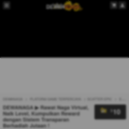
DEWANAGA
PLATORM GAME TERPERCAYA
SCATTER EPIC
EPIC GAMING INDONESIA
DEWANAGA ▶ Rawat Naga Virtual,
10
$
Naik Level, Kumpulkan Reward
dengan Sistem Transparan
Berhadiah Jutaan !