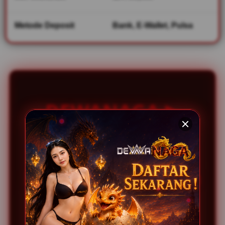
e
w
l
Metode Deposit
Bank, E-Wallet, Pulsa
i
c
e
n
s
e
d
DEWANAGA ▶
e
t
Rawat Naga
a
i
Virtual, Naik
l
s
Level, Kumpulkan
Reward dengan
Sistem