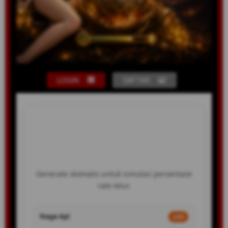
LOGIN
DAFTAR
Generate System
DewaNaga
Generate otomatis untuk simulasi persentase
rate telur.
Naga Api
LIVE