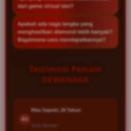
(mini-game seperti terbang hindari
seperti naga mati, hilang, atau kabur. Jika
dari game virtual lain?
rintangan atau membakar target), dan
kamu tidak aktif beberapa hari, naga
Bermain (interaksi santai untuk
hanya tertidur dan progres aktifnya
DEWANAGA menggabungkan simulasi
Apakah ada naga langka yang
menambah kedekatan). Naga tetap
berhenti sementara. Begitu kamu kembali,
peliharaan dengan progres RPG yang
menghasilkan diamond lebih banyak?
tumbuh pasif saat kamu offline, tapi kalau
cukup lanjutkan perawatan seperti biasa
terasa jelas. Nagamu punya jalur evolusi
Bagaimana cara mendapatkannya?
interaksi rutin, level naik jauh lebih cepat.
dan pertumbuhan akan berjalan lagi.
bercabang seperti api, es, dan badai yang
memengaruhi bentuk sarang serta
Ada. Tier naga dibagi menjadi Biasa,
kemampuan unik. Selain itu, ada sistem
Langka, dan Legendaris, dengan potensi
Testimoni Pemain
reward bertahap berdasarkan level dan
bonus diamond per level yang berbeda.
aktivitas, jadi waktu bermain terasa lebih
Naga langka umumnya bisa didapat dari
DEWANAGA
terarah dan tidak monoton.
Telur Misterius saat event tertentu atau
lewat kombinasi dua naga dewasa di Kuil
Perpaduan. Jadi selain faktor perawatan,
ada juga elemen koleksi dan strategi untuk
Rika Saputri, 29 Tahun
memaksimalkan hasil.
RS
Verify Member