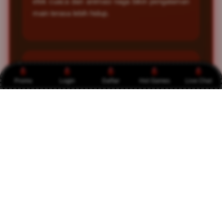
efek cuaca dan animasi naga bikin pengalaman
main terasa lebih hidup.
Yoga Pratama, 27 Tahun
Promo
Login
Daftar
Hot Games
Live Chat
YP
Verify Member
Leaderboard dan komunitasnya seru, jadi ada
motivasi tambahan buat naikin level naga.
Nggak berasa main sendirian karena banyak
tips dari pemain lain yang bisa langsung
dipraktikkan.