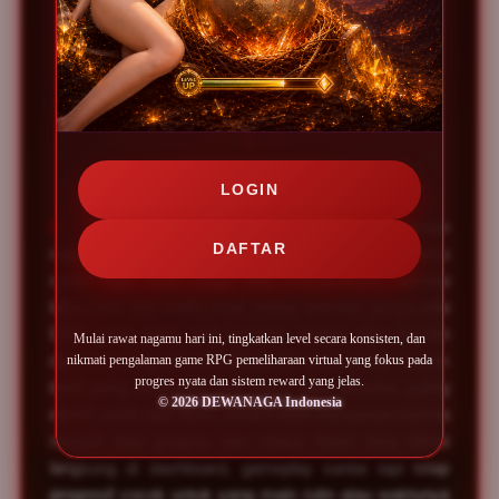
Transparan
Berhadiah Jutaan
!
LOGIN
DEWANAGA
adalah platform game pemeliharaan
DAFTAR
naga virtual yang seru dan ringan dimainkan, kamu
mulai dari telur naga lalu merawatnya sampai
berevolusi jadi makin kuat, setiap aktivitas punya nilai
EXP yang jelas jadi progres terasa dan mudah
Mulai rawat nagamu hari ini, tingkatkan level secara konsisten, dan
nikmati pengalaman game RPG pemeliharaan virtual yang fokus pada
dipantau. Yang bikin DEWANAGA beda adalah sistem
progres nyata dan sistem reward yang jelas.
level yang terstruktur jadi kamu tahu aktivitas paling
© 2026 DEWANAGA Indonesia
efektif untuk naik level, reward lebih transparan karena
riwayat misi progres dan status klaim bisa dilihat
langsung di dashboard, gameplay santai tapi tetap
progresif cocok untuk yang main rutin atau waktunya