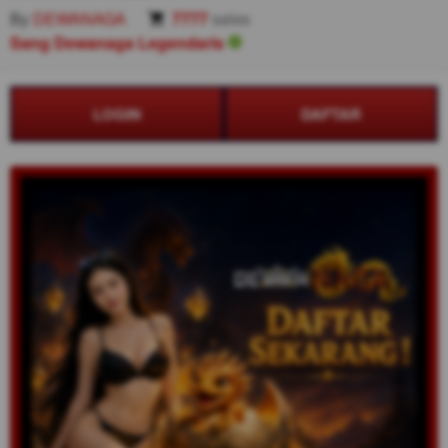
By
DEWANAGA
7777
sales
Sang Dewanaga Legendaris
LOGIN
DAFTAR