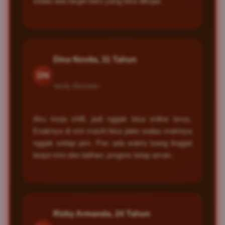
selalu ada target baru yang bisa dikejar.
Dina Novita, 31 Tahun
DN
Verify Member
Aku kerja shift, jadi nggak bisa online terus.
Enaknya di sini masih bisa jalan walau mainnya
nggak setiap jam. Pas ada waktu luang tinggal
lanjut misi dan latihan, progres tetap aman.
Rizky Armanda, 24 Tahun